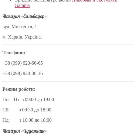
Gamma
Магазин «Сальвадор»
вул. Мистецтв, 1
м. Харків, Україна.
Телефони:
+38 (099) 620-66-65
+38 (098) 820-36-36
Режим роботи:
Пн – Пт: з 09:00 до 19:00
Сб: з 09:30 до 18:00
Нд: з 10:00 до 18:00
Магазин «Художник»