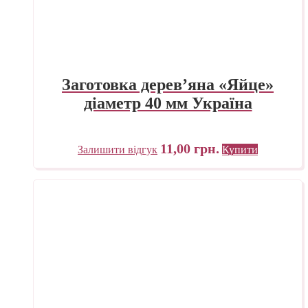
Заготовка дерев’яна «Яйце»
діаметр 40 мм Україна
11,00
грн.
Залишити відгук
Купити