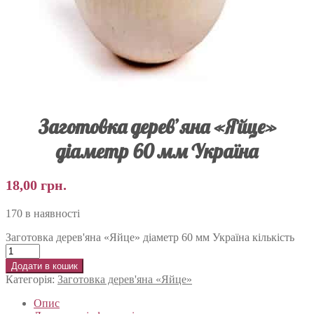
Заготовка дерев’яна «Яйце»
діаметр 60 мм Україна
18,00
грн.
170 в наявності
Заготовка дерев'яна «Яйце» діаметр 60 мм Україна кількість
Додати в кошик
Категорія:
Заготовка дерев'яна «Яйце»
Опис