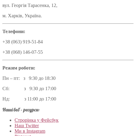
вул. Георгія Тарасенка, 12,
м. Харків, Україна.
Телефони:
+38 (063) 919-51-84
+38 (068) 146-07-55
Режим роботи:
Пн – пт: з 9:30 до 18:30
Сб: з 9:30 до 17:00
Нд: з 11:00 до 17:00
Наші веб – ресурси:
Строрінка у Фейсбук
Наш Twitter
Ми в Instagram