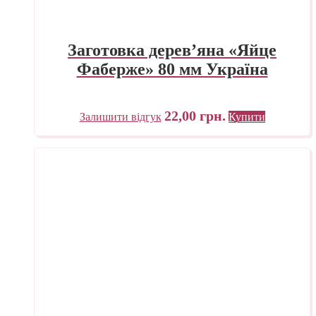
Заготовка дерев’яна «Яйце
Фаберже» 80 мм Україна
22,00
грн.
Залишити відгук
Купити