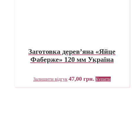
Заготовка дерев’яна «Яйце
Фаберже» 120 мм Україна
47,00
грн.
Залишити відгук
Купити