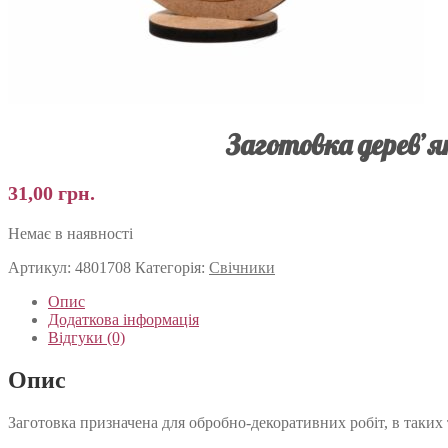
Заготовка дерев’ян
31,00
грн.
Немає в наявності
Артикул:
4801708
Категорія:
Свічники
Опис
Додаткова інформація
Відгуки (0)
Опис
Заготовка призначена для обробно-декоративних робіт, в таких