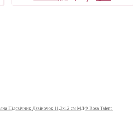
'яна Підсвічник Дзвіночок 11,3х12 см МДФ Rosa Talent