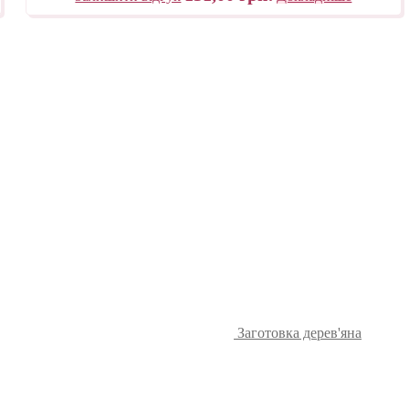
Заготовка дерев'яна