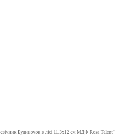
свічник Будиночок в лісі 11,3х12 см МДФ Rosa Talent”