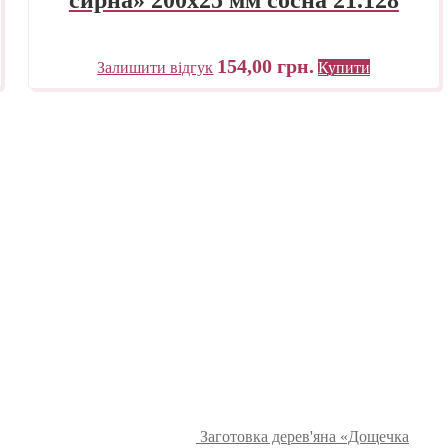
154,00
грн.
Залишити відгук
Купити
Заготовка дерев'яна «Дощечка