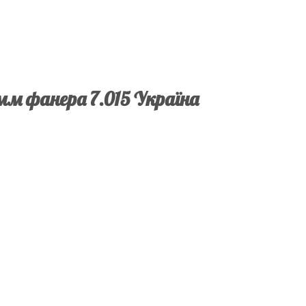
 мм фанера 7.015 Україна