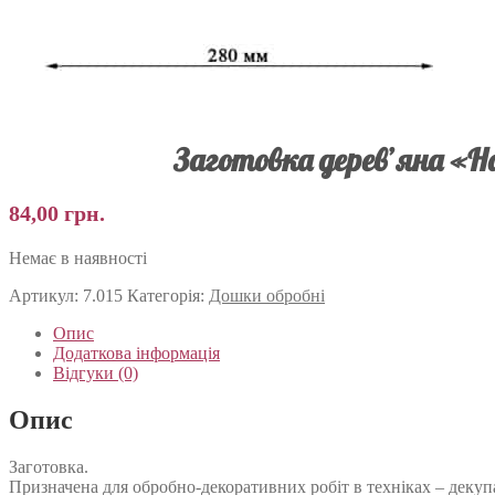
Заготовка дерев’яна «На
84,00
грн.
Немає в наявності
Артикул:
7.015
Категорія:
Дошки обробні
Опис
Додаткова інформація
Відгуки (0)
Опис
Заготовка.
Призначена для обробно-декоративних робіт в техніках – декуп