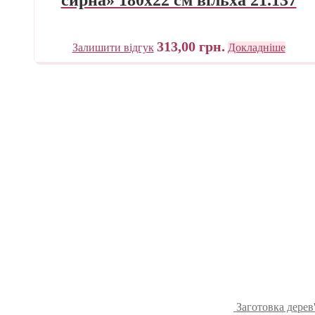
313,00
грн.
Залишити відгук
Докладніше
Заготовка дерев