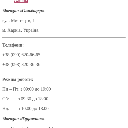
Gamma
Магазин «Сальвадор»
вул. Мистецтв, 1
м. Харків, Україна.
Телефони:
+38 (099) 620-66-65
+38 (098) 820-36-36
Режим роботи:
Пн – Пт: з 09:00 до 19:00
Сб: з 09:30 до 18:00
Нд: з 10:00 до 18:00
Магазин «Художник»