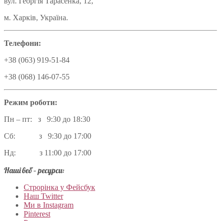
вул. Георгія Тарасенка, 12,
м. Харків, Україна.
Телефони:
+38 (063) 919-51-84
+38 (068) 146-07-55
Режим роботи:
Пн – пт: з 9:30 до 18:30
Сб: з 9:30 до 17:00
Нд: з 11:00 до 17:00
Наші веб – ресурси:
Строрінка у Фейсбук
Наш Twitter
Ми в Instagram
Pinterest