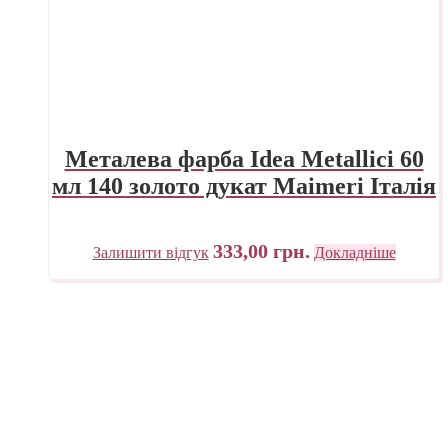
Металева фарба Idea Metallici 60
мл 140 золото дукат Maimeri Італія
333,00
грн.
Залишити відгук
Докладніше