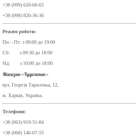
+38 (099) 620-66-65
+38 (098) 820-36-36
Режим роботи:
Пн – Пт: з 09:00 до 19:00
Сб: з 09:30 до 18:00
Нд: з 10:00 до 18:00
Магазин «Художник»
вул. Георгія Тарасенка, 12,
м. Харків, Україна.
Телефони:
+38 (063) 919-51-84
+38 (068) 146-07-55