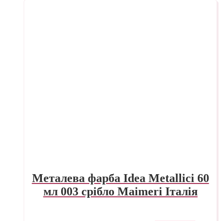
Металева фарба Idea Metallici 60
мл 003 срібло Maimeri Італія