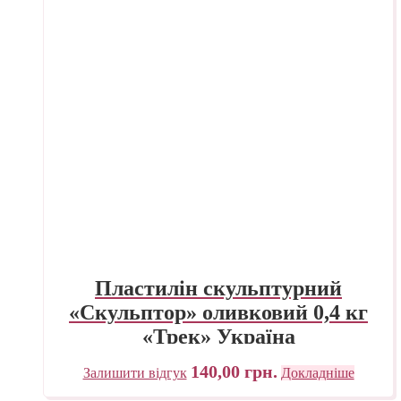
Пластилін скульптурний
«Скульптор» оливковий 0,4 кг
«Трек» Україна
140,00
грн.
Залишити відгук
Докладніше