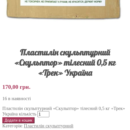
Пластилін скульптурний
«Скульптор» тілесний 0,5 кг
«Трек» Україна
170,00
грн.
16 в наявності
Пластилін скульптурний «Скульптор» тілесний 0,5 кг «Трек»
Україна кількість
Додати в кошик
Категорія:
Пластилін скульптурний