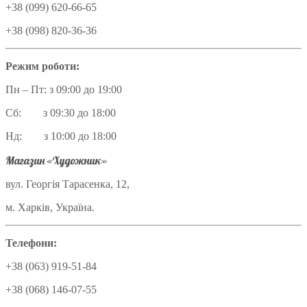
+38 (099) 620-66-65
+38 (098) 820-36-36
Режим роботи:
Пн – Пт: з 09:00 до 19:00
Сб: з 09:30 до 18:00
Нд: з 10:00 до 18:00
Магазин «Художник»
вул. Георгія Тарасенка, 12,
м. Харків, Україна.
Телефони:
+38 (063) 919-51-84
+38 (068) 146-07-55