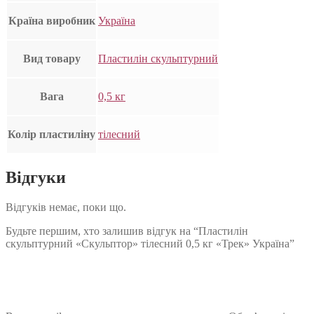
Країна виробник
Україна
Вид товару
Пластилін скульптурний
Вага
0,5 кг
Колір пластиліну
тілесний
Відгуки
Відгуків немає, поки що.
Будьте першим, хто залишив відгук на “Пластилін
скульптурний «Скульптор» тілесний 0,5 кг «Трек» Україна”