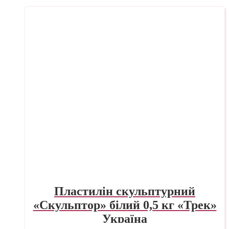
Пластилін скульптурний
«Скульптор» білий 0,5 кг «Трек»
Україна