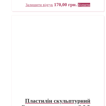
170,00
грн.
Залишити відгук
Купити
Пластилін скульптурний