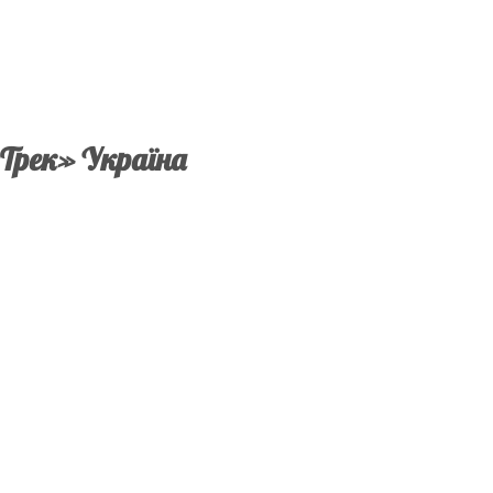
Трек» Україна