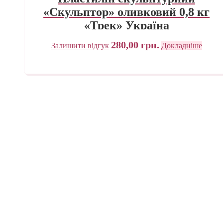
«Скульптор» оливковий 0,8 кг
«Трек» Україна
280,00
грн.
Залишити відгук
Докладніше