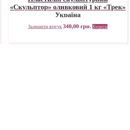
«Скульптор» оливковий 1 кг «Трек»
Україна
340,00
грн.
Залишити відгук
Купити