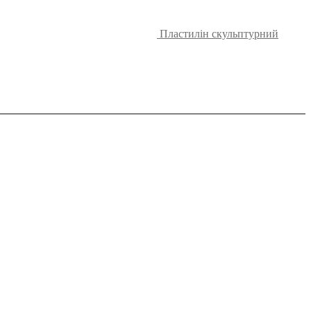
Пластилін скульптурний