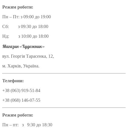
Режим роботи:
Пн – Пт: з 09:00 до 19:00
Сб: з 09:30 до 18:00
Нд: з 10:00 до 18:00
Магазин «Художник»
вул. Георгія Тарасенка, 12,
м. Харків, Україна.
Телефони:
+38 (063) 919-51-84
+38 (068) 146-07-55
Режим роботи:
Пн – пт: з 9:30 до 18:30