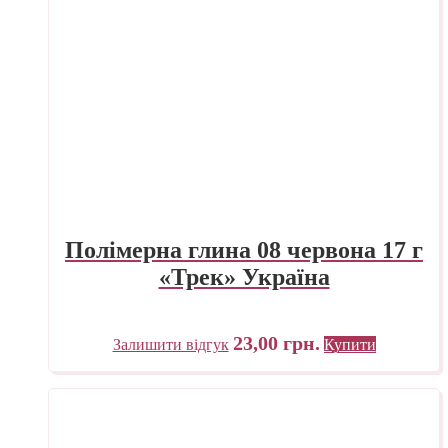
Полімерна глина 08 червона 17 г
«Трек» Україна
23,00
грн.
Залишити відгук
Купити