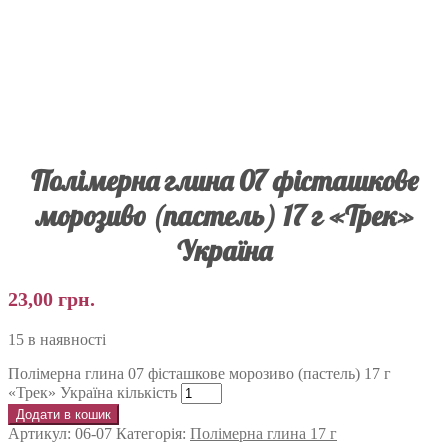
Полімерна глина 07 фісташкове
морозиво (пастель) 17 г «Трек»
Україна
23,00
грн.
15 в наявності
Полімерна глина 07 фісташкове морозиво (пастель) 17 г
«Трек» Україна кількість
Додати в кошик
Артикул:
06-07
Категорія:
Полімерна глина 17 г