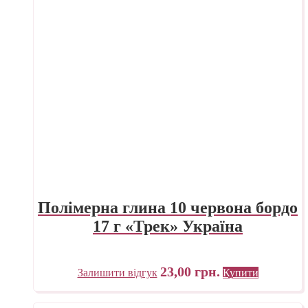
Полімерна глина 10 червона бордо
17 г «Трек» Україна
23,00
грн.
Залишити відгук
Купити