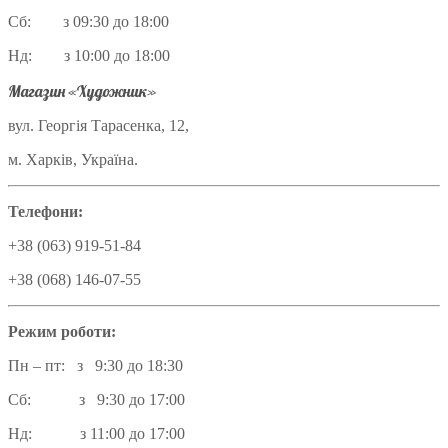
Сб: з 09:30 до 18:00
Нд: з 10:00 до 18:00
Магазин «Художник»
вул. Георгія Тарасенка, 12,
м. Харків, Україна.
Телефони:
+38 (063) 919-51-84
+38 (068) 146-07-55
Режим роботи:
Пн – пт: з 9:30 до 18:30
Сб: з 9:30 до 17:00
Нд: з 11:00 до 17:00