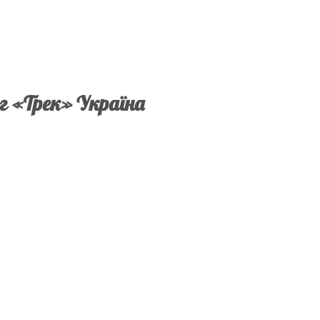
г «Трек» Україна