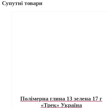
Супутні товари
Полімерна глина 13 зелена 17 г
«Трек» Україна