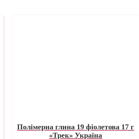
Полімерна глина 19 фіолетова 17 г
«Трек» Україна