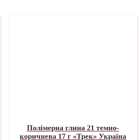
Полімерна глина 21 темно-
коричнева 17 г «Трек» Україна