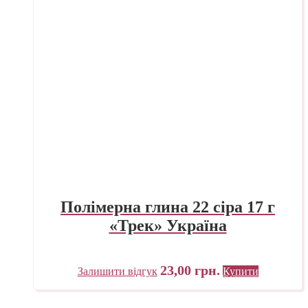
Полімерна глина 22 сіра 17 г
«Трек» Україна
23,00
грн.
Залишити відгук
Купити