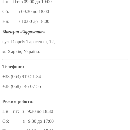
Пн – Пт: з 09:00 до 19:00
Сб: з 09:30 до 18:00
Нд: з 10:00 до 18:00
Магазин «Художник»
вул. Георгія Тарасенка, 12,
м. Харків, Україна.
Телефони:
+38 (063) 919-51-84
+38 (068) 146-07-55
Режим роботи:
Пн – пт: з 9:30 до 18:30
Сб: з 9:30 до 17:00