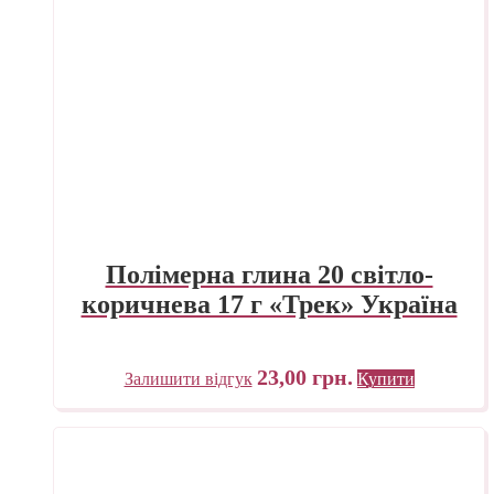
Полімерна глина 20 світло-
коричнева 17 г «Трек» Україна
23,00
грн.
Залишити відгук
Купити