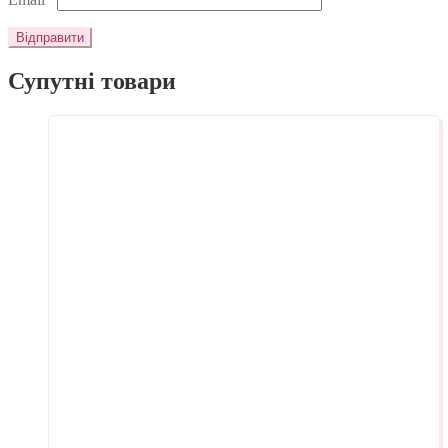
Супутні товари