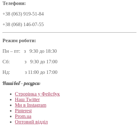
Телефони:
+38 (063) 919-51-84
+38 (068) 146-07-55
Режим роботи:
Пн – пт: з 9:30 до 18:30
Сб: з 9:30 до 17:00
Нд: з 11:00 до 17:00
Наші веб – ресурси:
Строрінка у Фейсбук
Наш Twitter
Ми в Instagram
Pinterest
Prom.ua
Оптовий відділ