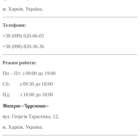
м. Харків, Україна.
Телефони:
+38 (099) 620-66-65
+38 (098) 820-36-36
Режим роботи:
Пн – Пт: з 09:00 до 19:00
Сб: з 09:30 до 18:00
Нд: з 10:00 до 18:00
Магазин «Художник»
вул. Георгія Тарасенка, 12,
м. Харків, Україна.