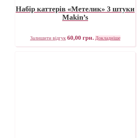
Набір каттерів «Метелик» 3 штуки
Makin’s
60,00
грн.
Залишити відгук
Докладніше