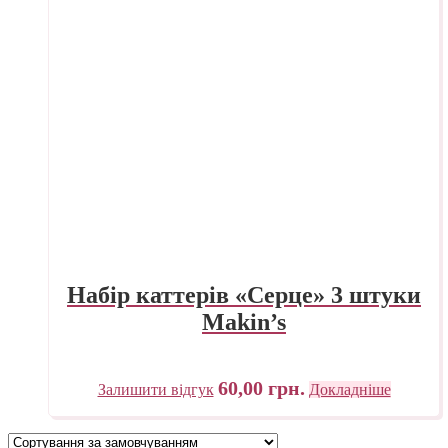
Набір каттерів «Серце» 3 штуки
Makin’s
60,00
грн.
Залишити відгук
Докладніше