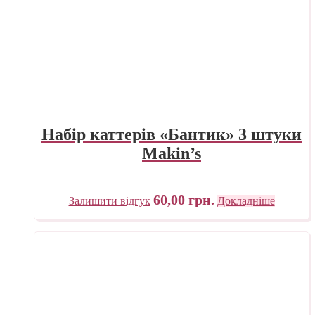
Набір каттерів «Бантик» 3 штуки
Makin’s
60,00
грн.
Залишити відгук
Докладніше