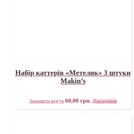
Набір каттерів «Метелик» 3 штуки
Makin’s
60,00
грн.
Залишити відгук
Докладніше