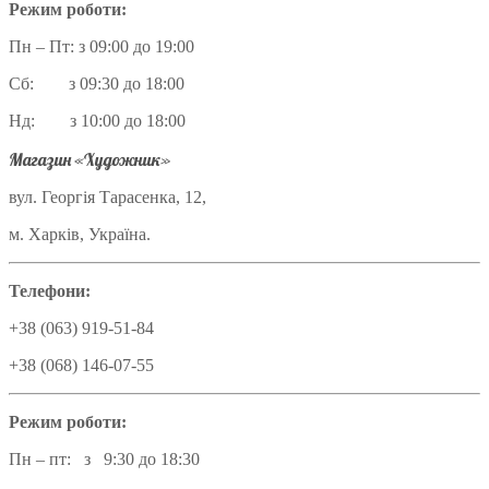
Режим роботи:
Пн – Пт: з 09:00 до 19:00
Сб: з 09:30 до 18:00
Нд: з 10:00 до 18:00
Магазин «Художник»
вул. Георгія Тарасенка, 12,
м. Харків, Україна.
Телефони:
+38 (063) 919-51-84
+38 (068) 146-07-55
Режим роботи:
Пн – пт: з 9:30 до 18:30