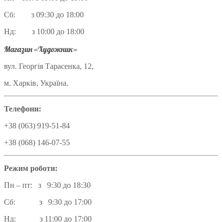
Сб: з 09:30 до 18:00
Нд: з 10:00 до 18:00
Магазин «Художник»
вул. Георгія Тарасенка, 12,
м. Харків, Україна.
Телефони:
+38 (063) 919-51-84
+38 (068) 146-07-55
Режим роботи:
Пн – пт: з 9:30 до 18:30
Сб: з 9:30 до 17:00
Нд: з 11:00 до 17:00