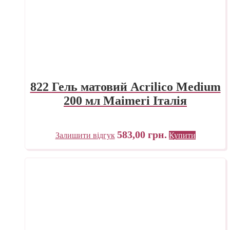
822 Гель матовий Acrilico Medium
200 мл Maimeri Італія
583,00
грн.
Залишити відгук
Купити