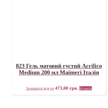
823 Гель матовий густий Acrilico
Medium 200 мл Maimeri Італія
473,00
грн.
Залишити відгук
Купити