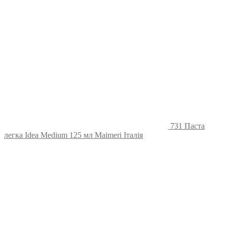
731 Паста
легка Idea Medium 125 мл Maimeri Італія