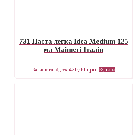
731 Паста легка Idea Medium 125
мл Maimeri Італія
420,00
грн.
Залишити відгук
Купити