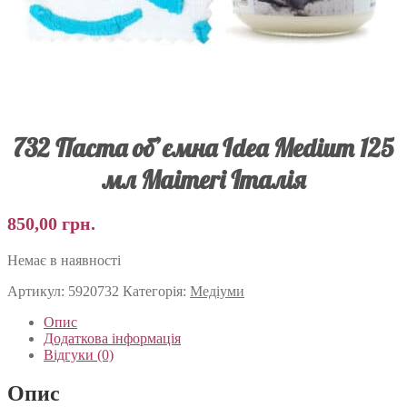
732 Паста об’ємна Idea Medium 125
мл Maimeri Італія
850,00
грн.
Немає в наявності
Артикул:
5920732
Категорія:
Медіуми
Опис
Додаткова інформація
Відгуки (0)
Опис