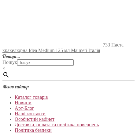
733 Паста
кракелюрна Idea Medium 125 мл Maimeri Італія
Пошук…
Пошук
×
Меню сайту:
Каталог товарів
Новини
Арт-Блог
Наші контакти
Особистий кабінет
Доставка, оплата та політика повернень
Політика безпеки