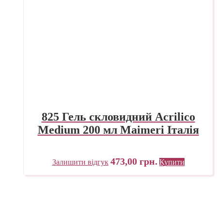
825 Гель скловидний Acrilico
Medium 200 мл Maimeri Італія
473,00
грн.
Залишити відгук
Купити