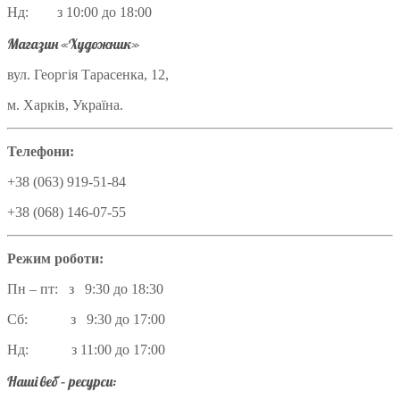
Нд: з 10:00 до 18:00
Магазин «Художник»
вул. Георгія Тарасенка, 12,
м. Харків, Україна.
Телефони:
+38 (063) 919-51-84
+38 (068) 146-07-55
Режим роботи:
Пн – пт: з 9:30 до 18:30
Сб: з 9:30 до 17:00
Нд: з 11:00 до 17:00
Наші веб – ресурси: