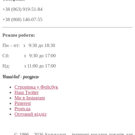
+38 (063) 919-51-84
+38 (068) 146-07-55
Режим роботи:
Пн – пт: з 9:30 до 18:30
Сб: з 9:30 до 17:00
Нд: з 11:00 до 17:00
Наші веб – ресурси:
Строрінка у Фейсбук
Наш Twitter
Ми в Instagram
Pinterest
Prom.ua
Оптовий відділ
© 1996 - 2026 Sальвадор – інтернет-магазин товарів для