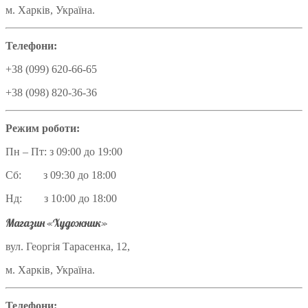
м. Харків, Україна.
Телефони:
+38 (099) 620-66-65
+38 (098) 820-36-36
Режим роботи:
Пн – Пт: з 09:00 до 19:00
Сб: з 09:30 до 18:00
Нд: з 10:00 до 18:00
Магазин «Художник»
вул. Георгія Тарасенка, 12,
м. Харків, Україна.
Телефони: