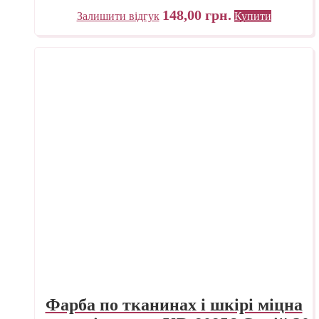
C.KREUL
148,00
грн.
Залишити відгук
Купити
Фарба по тканинах і шкірі міцна