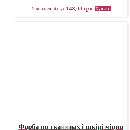
C.KREUL
148,00
грн.
Залишити відгук
Купити
Фарба по тканинах і шкірі міцна