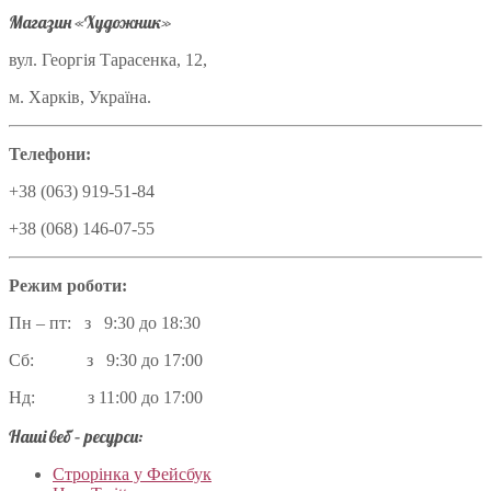
Магазин «Художник»
вул. Георгія Тарасенка, 12,
м. Харків, Україна.
Телефони:
+38 (063) 919-51-84
+38 (068) 146-07-55
Режим роботи:
Пн – пт: з 9:30 до 18:30
Сб: з 9:30 до 17:00
Нд: з 11:00 до 17:00
Наші веб – ресурси:
Строрінка у Фейсбук