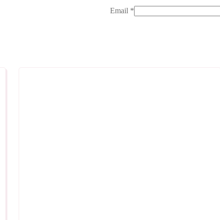
Email
*