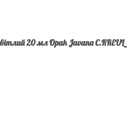
світлий 20 мл Opak Javana C.KREUL