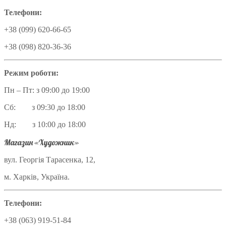
Телефони:
+38 (099) 620-66-65
+38 (098) 820-36-36
Режим роботи:
Пн – Пт: з 09:00 до 19:00
Сб: з 09:30 до 18:00
Нд: з 10:00 до 18:00
Магазин «Художник»
вул. Георгія Тарасенка, 12,
м. Харків, Україна.
Телефони:
+38 (063) 919-51-84