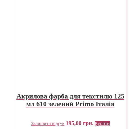
Акрилова фарба для текстилю 125
мл 610 зелений Primo Італія
195,00
грн.
Залишити відгук
Купити