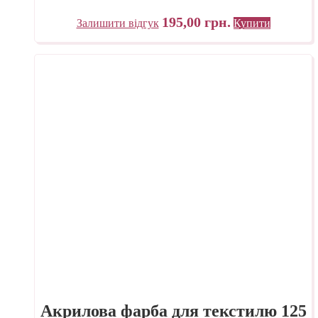
195,00
грн.
Залишити відгук
Купити
Акрилова фарба для текстилю 125