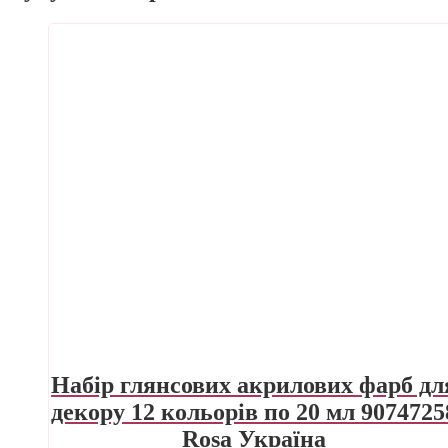
Набір глянсових акрилових фарб дл
декору 12 кольорів по 20 мл 9074725
Rosa Україна