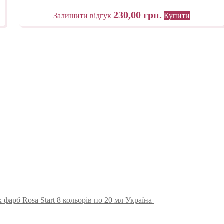
230,00
грн.
Залишити відгук
Купити
 фарб Rosa Start 8 кольорів по 20 мл Україна