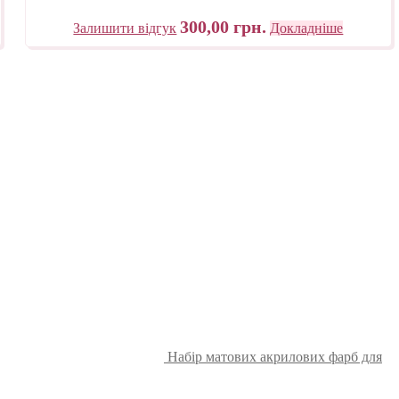
300,00
грн.
Залишити відгук
Докладніше
Набір матових акрилових фарб для