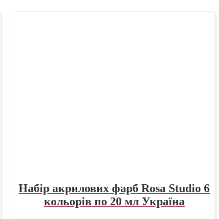
Набір акрилових фарб Rosa Studio 6
кольорів по 20 мл Україна