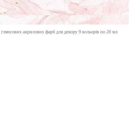
 глянсових акрилових фарб для декору 9 кольорів по 20 мл