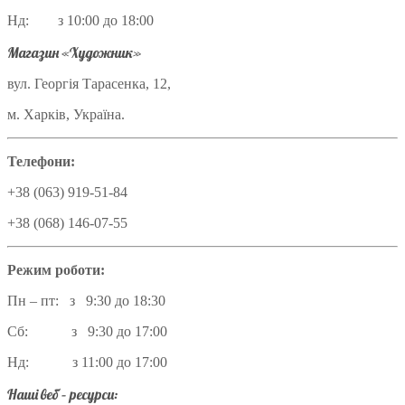
Нд: з 10:00 до 18:00
Магазин «Художник»
вул. Георгія Тарасенка, 12,
м. Харків, Україна.
Телефони:
+38 (063) 919-51-84
+38 (068) 146-07-55
Режим роботи:
Пн – пт: з 9:30 до 18:30
Сб: з 9:30 до 17:00
Нд: з 11:00 до 17:00
Наші веб – ресурси: