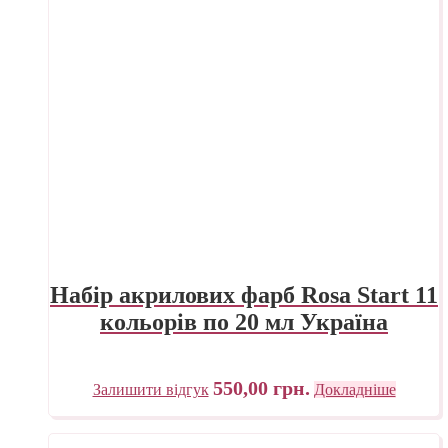
Набір акрилових фарб Rosa Start 11
кольорів по 20 мл Україна
550,00
грн.
Залишити відгук
Докладніше