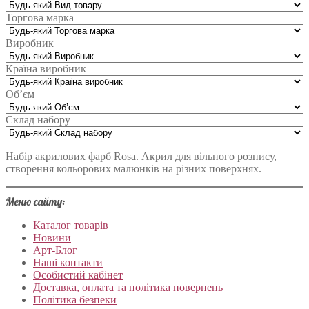
Торгова марка
Виробник
Країна виробник
Об’єм
Склад набору
Набір акрилових фарб Rosa. Акрил для вільного розпису,
створення кольорових малюнків на різних поверхнях.
Меню сайту:
Каталог товарів
Новини
Арт-Блог
Наші контакти
Особистий кабінет
Доставка, оплата та політика повернень
Політика безпеки