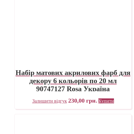
Набір матових акрилових фарб для
декору 6 кольорів по 20 мл
90747127 Rosa Україна
230,00
грн.
Залишити відгук
Купити