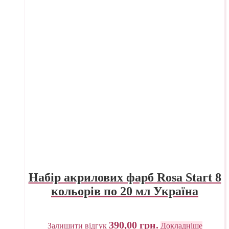
Набір акрилових фарб Rosa Start 8
кольорів по 20 мл Україна
390,00
грн.
Залишити відгук
Докладніше