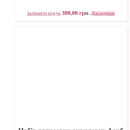
300,00
грн.
Залишити відгук
Докладніше