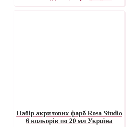
Набір акрилових фарб Rosa Studio
6 кольорів по 20 мл Україна