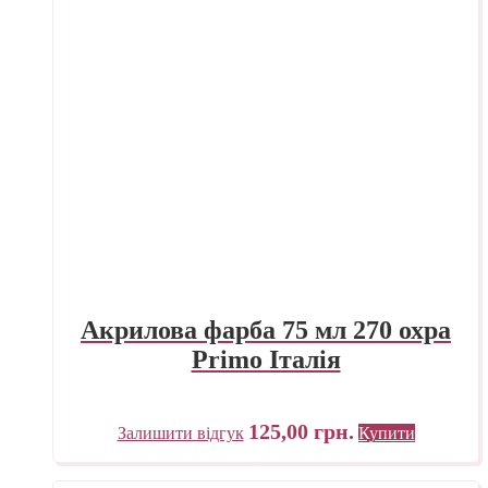
Акрилова фарба 75 мл 270 охра
Primo Італія
125,00
грн.
Залишити відгук
Купити