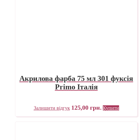
Акрилова фарба 75 мл 301 фуксія
Primo Італія
125,00
грн.
Залишити відгук
Купити