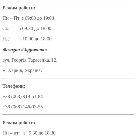
Режим роботи:
Пн – Пт: з 09:00 до 19:00
Сб: з 09:30 до 18:00
Нд: з 10:00 до 18:00
Магазин «Художник»
вул. Георгія Тарасенка, 12,
м. Харків, Україна.
Телефони:
+38 (063) 919-51-84
+38 (068) 146-07-55
Режим роботи:
Пн – пт: з 9:30 до 18:30