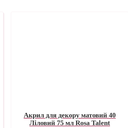
Акрил для декору матовий 40
Ліловий 75 мл Rosa Talent