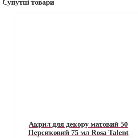
Супутні товари
Акрил для декору матовий 50
Персиковий 75 мл Rosa Talent