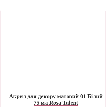
Акрил для декору матовий 01 Білий
75 мл Rosa Talent