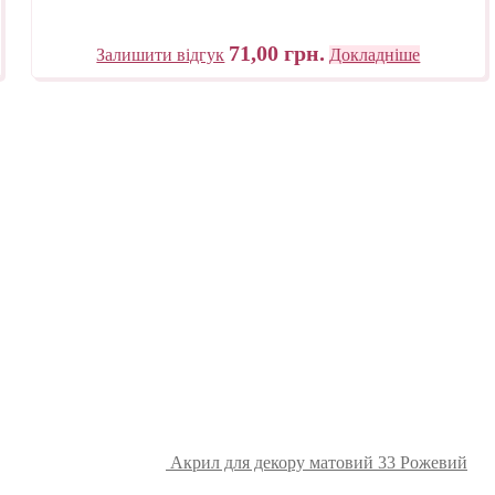
71,00
грн.
Залишити відгук
Докладніше
Акрил для декору матовий 33 Рожевий