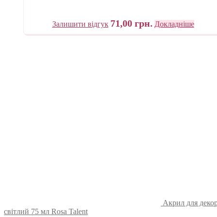
71,00
грн.
Залишити відгук
Докладніше
Акрил для декор
світлий 75 мл Rosa Talent