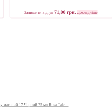
71,00
грн.
Залишити відгук
Докладніше
у матовий 17 Чорний 75 мл Rosa Talent