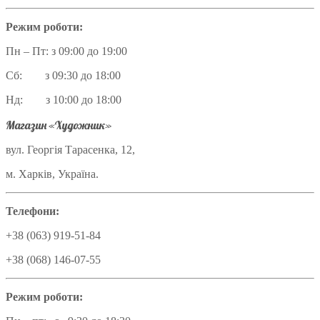
Режим роботи:
Пн – Пт: з 09:00 до 19:00
Сб: з 09:30 до 18:00
Нд: з 10:00 до 18:00
Магазин «Художник»
вул. Георгія Тарасенка, 12,
м. Харків, Україна.
Телефони:
+38 (063) 919-51-84
+38 (068) 146-07-55
Режим роботи: