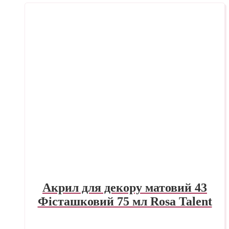
Акрил для декору матовий 43
Фісташковий 75 мл Rosa Talent