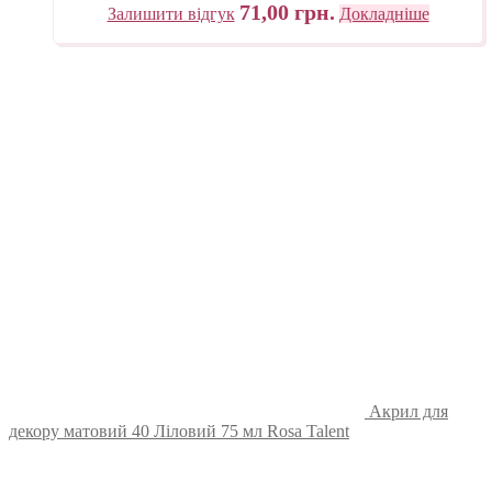
71,00
грн.
Залишити відгук
Докладніше
Акрил для
декору матовий 40 Ліловий 75 мл Rosa Talent