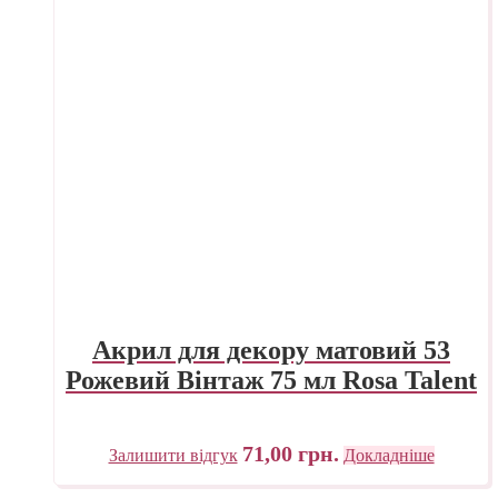
Акрил для декору матовий 53
Рожевий Вінтаж 75 мл Rosa Talent
71,00
грн.
Залишити відгук
Докладніше