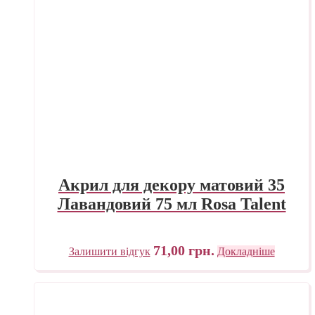
Акрил для декору матовий 35
Лавандовий 75 мл Rosa Talent
71,00
грн.
Залишити відгук
Докладніше