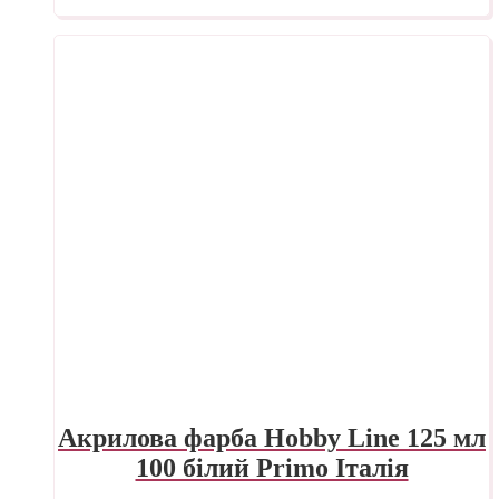
Акрилова фарба Hobby Line 125 мл
100 білий Primo Італія