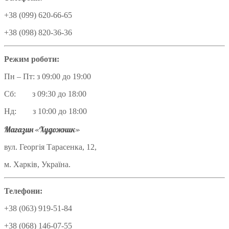
+38 (099) 620-66-65
+38 (098) 820-36-36
Режим роботи:
Пн – Пт: з 09:00 до 19:00
Сб: з 09:30 до 18:00
Нд: з 10:00 до 18:00
Магазин «Художник»
вул. Георгія Тарасенка, 12,
м. Харків, Україна.
Телефони:
+38 (063) 919-51-84
+38 (068) 146-07-55