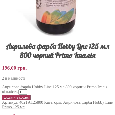
Акрилова фарба Hobby Line 125 мл
800 чорний Primo Італія
196,00
грн.
2 в наявності
Акрилова фарба Hobby Line 125 мл 800 чорний Primo Італія
кількість
Додати в кошик
Артикул:
402TA125800
Категорія:
Акрилова фарба Hobby Line
Primo 125 мл