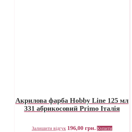
Акрилова фарба Hobby Line 125 мл
331 абрикосовий Primo Італія
196,00
грн.
Залишити відгук
Купити