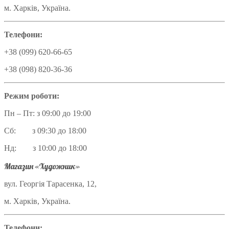
м. Харків, Україна.
Телефони:
+38 (099) 620-66-65
+38 (098) 820-36-36
Режим роботи:
Пн – Пт: з 09:00 до 19:00
Сб: з 09:30 до 18:00
Нд: з 10:00 до 18:00
Магазин «Художник»
вул. Георгія Тарасенка, 12,
м. Харків, Україна.
Телефони: