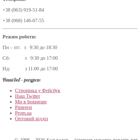
+38 (063) 919-51-84
+38 (068) 146-07-55
Режим роботи:
Пн – пт: з 9:30 до 18:30
Сб: з 9:30 до 17:00
Нд: з 11:00 до 17:00
Наші веб – ресурси:
Строрінка у Фейсбук
Наш Twitter
Ми в Instagram
Pinterest
Prom.ua
Оптовий відділ
© 1996 - 2026 Sальвадор – інтернет-магазин товарів для