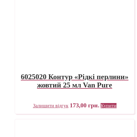
6025020 Контур «Рідкі перлини»
жовтий 25 мл Van Pure
173,00
грн.
Залишити відгук
Купити