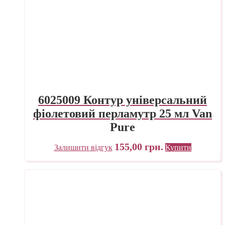
6025009 Контур універсальний
фіолетовий перламутр 25 мл Van
Pure
155,00
грн.
Залишити відгук
Купити