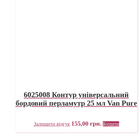
6025008 Контур універсальний
бордовий перламутр 25 мл Van Pure
155,00
грн.
Залишити відгук
Купити