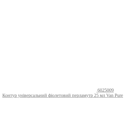
6025009
Контур універсальний фіолетовий перламутр 25 мл Van Pure