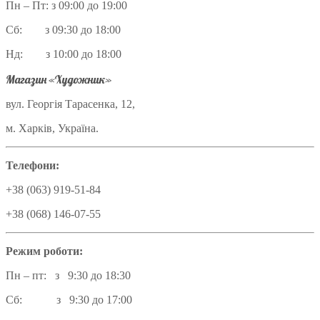
Пн – Пт: з 09:00 до 19:00
Сб: з 09:30 до 18:00
Нд: з 10:00 до 18:00
Магазин «Художник»
вул. Георгія Тарасенка, 12,
м. Харків, Україна.
Телефони:
+38 (063) 919-51-84
+38 (068) 146-07-55
Режим роботи:
Пн – пт: з 9:30 до 18:30
Сб: з 9:30 до 17:00