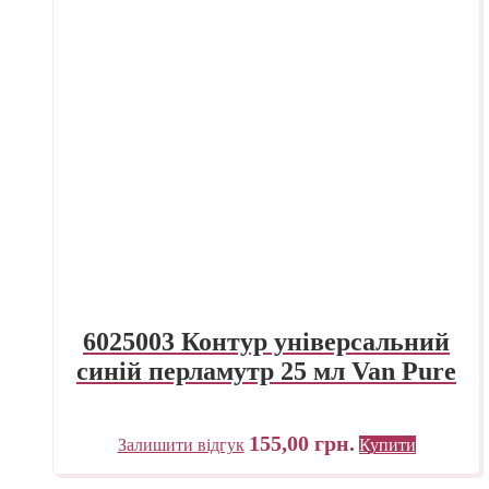
6025003 Контур універсальний
синій перламутр 25 мл Van Pure
155,00
грн.
Залишити відгук
Купити