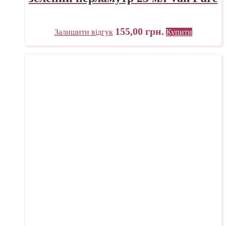
155,00
грн.
Залишити відгук
Купити