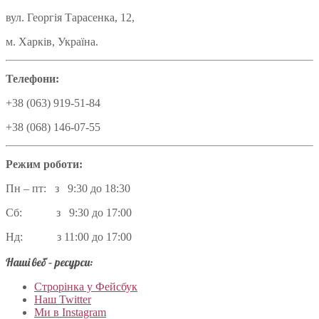
вул. Георгія Тарасенка, 12,
м. Харків, Україна.
Телефони:
+38 (063) 919-51-84
+38 (068) 146-07-55
Режим роботи:
Пн – пт: з 9:30 до 18:30
Сб: з 9:30 до 17:00
Нд: з 11:00 до 17:00
Наші веб – ресурси:
Строрінка у Фейсбук
Наш Twitter
Ми в Instagram