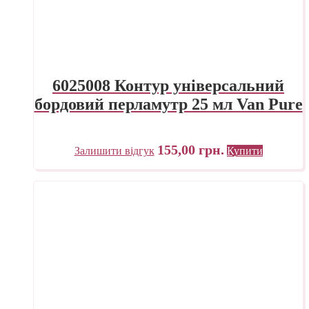
6025008 Контур універсальний
бордовий перламутр 25 мл Van Pure
155,00
грн.
Залишити відгук
Купити