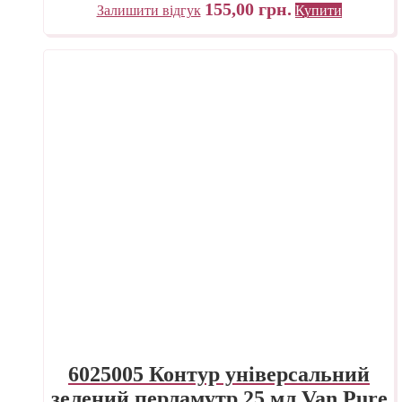
155,00
грн.
Залишити відгук
Купити
6025005 Контур універсальний
зелений перламутр 25 мл Van Pure