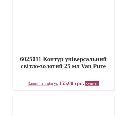
6025011 Контур універсальний
світло-золотий 25 мл Van Pure
155,00
грн.
Залишити відгук
Купити