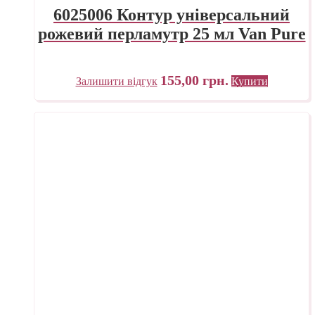
6025006 Контур універсальний
рожевий перламутр 25 мл Van Pure
155,00
грн.
Залишити відгук
Купити