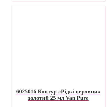
6025016 Контур «Рідкі перлини»
золотий 25 мл Van Pure