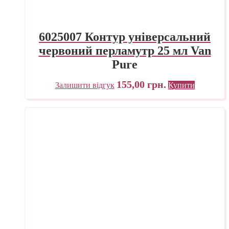
6025007 Контур універсальний
червоний перламутр 25 мл Van
Pure
155,00
грн.
Залишити відгук
Купити