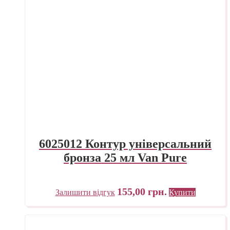
6025012 Контур універсальний
бронза 25 мл Van Pure
155,00
грн.
Залишити відгук
Купити