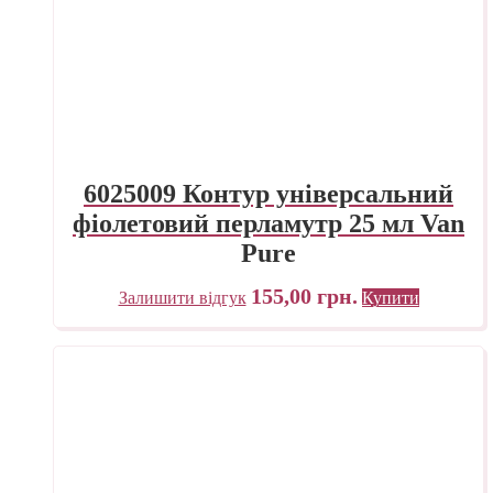
6025009 Контур універсальний
фіолетовий перламутр 25 мл Van
Pure
155,00
грн.
Залишити відгук
Купити