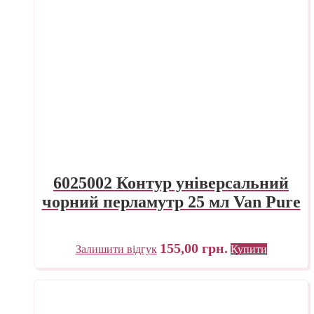
6025002 Контур універсальний
чорний перламутр 25 мл Van Pure
155,00
грн.
Залишити відгук
Купити