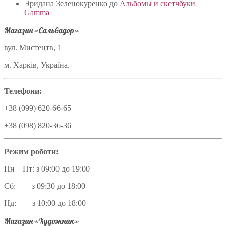
Эридана Зеленокуренко
до
Альбомы и скетчбуки
Gamma
Магазин «Сальвадор»
вул. Мистецтв, 1
м. Харків, Україна.
Телефони:
+38 (099) 620-66-65
+38 (098) 820-36-36
Режим роботи:
Пн – Пт: з 09:00 до 19:00
Сб: з 09:30 до 18:00
Нд: з 10:00 до 18:00
Магазин «Художник»