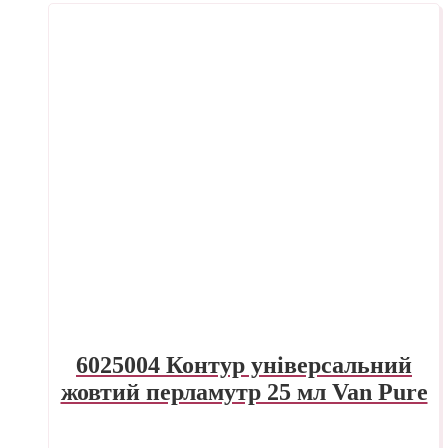
6025004 Контур універсальний
жовтий перламутр 25 мл Van Pure