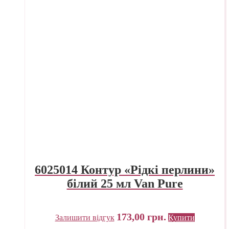
6025014 Контур «Рідкі перлини»
білий 25 мл Van Pure
173,00
грн.
Залишити відгук
Купити