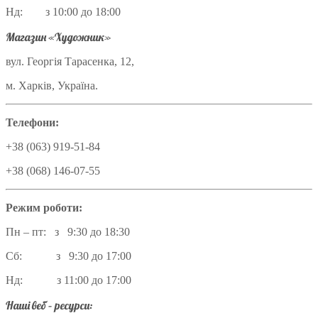
Нд: з 10:00 до 18:00
Магазин «Художник»
вул. Георгія Тарасенка, 12,
м. Харків, Україна.
Телефони:
+38 (063) 919-51-84
+38 (068) 146-07-55
Режим роботи:
Пн – пт: з 9:30 до 18:30
Сб: з 9:30 до 17:00
Нд: з 11:00 до 17:00
Наші веб – ресурси: