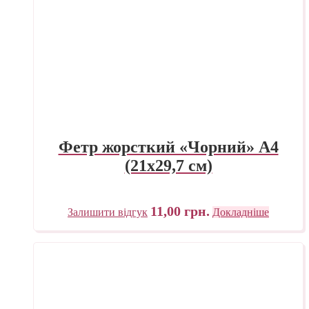
Фетр жорсткий «Чорний» А4
(21х29,7 см)
11,00
грн.
Залишити відгук
Докладніше