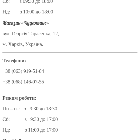
Сб: з 09:30 до 18:00
Нд: з 10:00 до 18:00
Магазин «Художник»
вул. Георгія Тарасенка, 12,
м. Харків, Україна.
Телефони:
+38 (063) 919-51-84
+38 (068) 146-07-55
Режим роботи:
Пн – пт: з 9:30 до 18:30
Сб: з 9:30 до 17:00
Нд: з 11:00 до 17:00