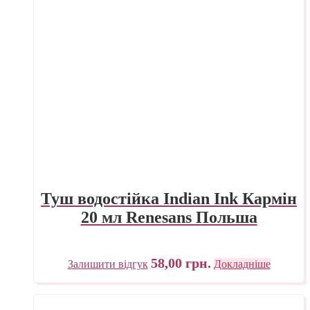
Туш водостійка Indian Ink Кармін
20 мл Renesans Польша
58,00
грн.
Залишити відгук
Докладніше