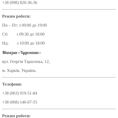
+38 (098) 820-36-36
Режим роботи:
Пн – Пт: з 09:00 до 19:00
Сб: з 09:30 до 18:00
Нд: з 10:00 до 18:00
Магазин «Художник»
вул. Георгія Тарасенка, 12,
м. Харків, Україна.
Телефони:
+38 (063) 919-51-84
+38 (068) 146-07-55
Режим роботи: