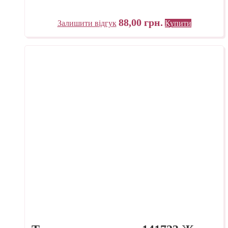
88,00
грн.
Залишити відгук
Купити