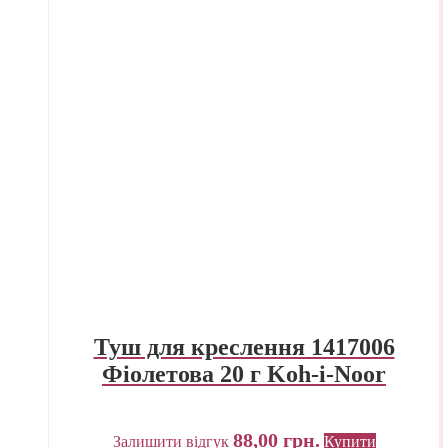
Туш для креслення 1417006
Фіолетова 20 г Koh-i-Noor
88,00
грн.
Залишити відгук
Купити