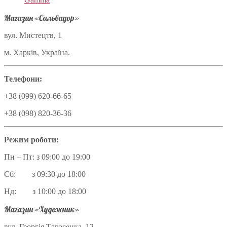
Магазин «Сальвадор»
вул. Мистецтв, 1
м. Харків, Україна.
Телефони:
+38 (099) 620-66-65
+38 (098) 820-36-36
Режим роботи:
Пн – Пт: з 09:00 до 19:00
Сб: з 09:30 до 18:00
Нд: з 10:00 до 18:00
Магазин «Художник»
вул. Георгія Тарасенка, 12,