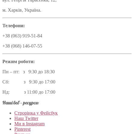
м. Харків, Україна.
Телефони:
+38 (063) 919-51-84
+38 (068) 146-07-55
Режим роботи:
Пн – пт: з 9:30 до 18:30
Сб: з 9:30 до 17:00
Нд: з 11:00 до 17:00
Наші веб – ресурси:
Строрінка у Фейсбук
Наш Twitter
Ми в Instagram
Pinterest