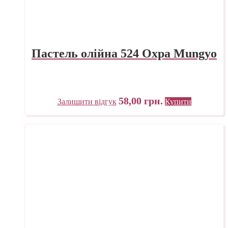
Пастель олійна 524 Охра Mungyo
58,00
грн.
Залишити відгук
Купити