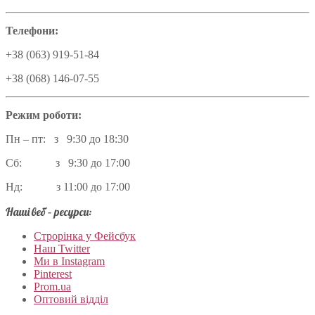
Телефони:
+38 (063) 919-51-84
+38 (068) 146-07-55
Режим роботи:
Пн – пт: з 9:30 до 18:30
Сб: з 9:30 до 17:00
Нд: з 11:00 до 17:00
Наші веб – ресурси:
Строрінка у Фейсбук
Наш Twitter
Ми в Instagram
Pinterest
Prom.ua
Оптовий відділ