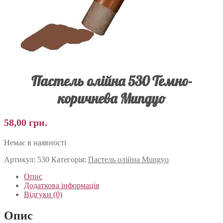
Пастель олійна 530 Темно-
коричнева Mungyo
58,00
грн.
Немає в наявності
Артикул:
530
Категорія:
Пастель олійна Mungyo
Опис
Додаткова інформація
Відгуки (0)
Опис