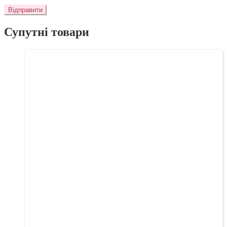
Супутні товари