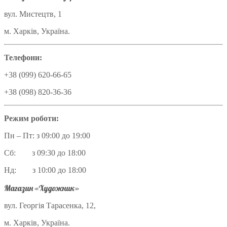
вул. Мистецтв, 1
м. Харків, Україна.
Телефони:
+38 (099) 620-66-65
+38 (098) 820-36-36
Режим роботи:
Пн – Пт: з 09:00 до 19:00
Сб: з 09:30 до 18:00
Нд: з 10:00 до 18:00
Магазин «Художник»
вул. Георгія Тарасенка, 12,
м. Харків, Україна.