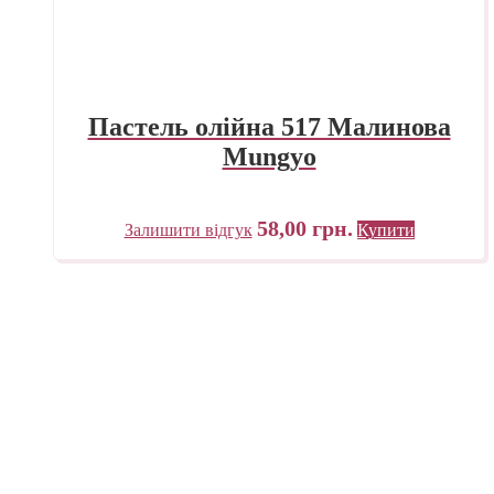
Пастель олійна 517 Малинова
Mungyo
58,00
грн.
Залишити відгук
Купити