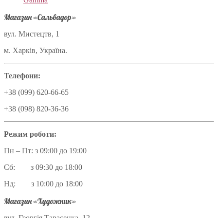
Магазин «Сальвадор»
вул. Мистецтв, 1
м. Харків, Україна.
Телефони:
+38 (099) 620-66-65
+38 (098) 820-36-36
Режим роботи:
Пн – Пт: з 09:00 до 19:00
Сб: з 09:30 до 18:00
Нд: з 10:00 до 18:00
Магазин «Художник»
вул. Георгія Тарасенка, 12,