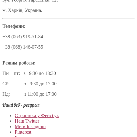
м. Харків, Україна.
Телефони:
+38 (063) 919-51-84
+38 (068) 146-07-55
Режим роботи:
Пн – пт: з 9:30 до 18:30
Сб: з 9:30 до 17:00
Нд: з 11:00 до 17:00
Наші веб – ресурси:
Строрінка у Фейсбук
Наш Twitter
Ми в Instagram
Pinterest