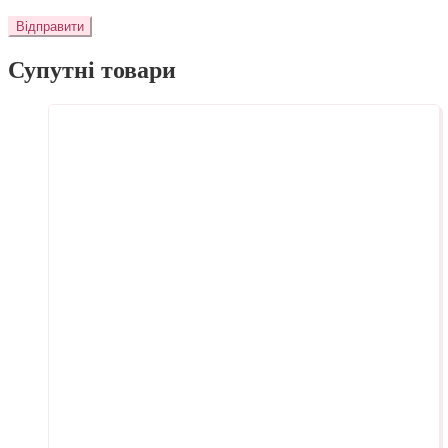
Супутні товари