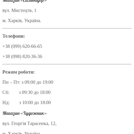
Магазин «Сальвадор»
вул. Мистецтв, 1
м. Харків, Україна.
Телефони:
+38 (099) 620-66-65
+38 (098) 820-36-36
Режим роботи:
Пн – Пт: з 09:00 до 19:00
Сб: з 09:30 до 18:00
Нд: з 10:00 до 18:00
Магазин «Художник»
вул. Георгія Тарасенка, 12,
м. Харків, Україна.