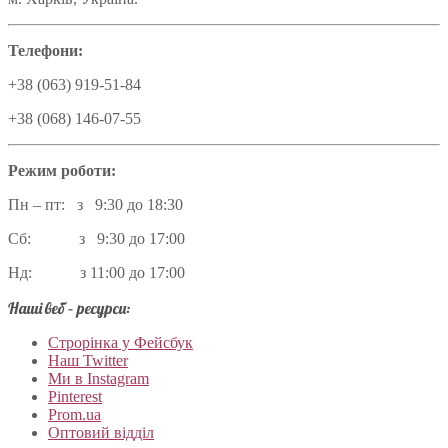
Телефони:
+38 (063) 919-51-84
+38 (068) 146-07-55
Режим роботи:
Пн – пт: з 9:30 до 18:30
Сб: з 9:30 до 17:00
Нд: з 11:00 до 17:00
Наші веб – ресурси:
Строрінка у Фейсбук
Наш Twitter
Ми в Instagram
Pinterest
Prom.ua
Оптовий відділ