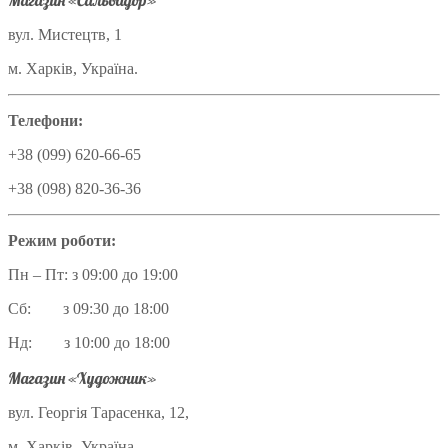
Магазин «Сальвадор»
вул. Мистецтв, 1
м. Харків, Україна.
Телефони:
+38 (099) 620-66-65
+38 (098) 820-36-36
Режим роботи:
Пн – Пт: з 09:00 до 19:00
Сб: з 09:30 до 18:00
Нд: з 10:00 до 18:00
Магазин «Художник»
вул. Георгія Тарасенка, 12,
м. Харків, Україна.