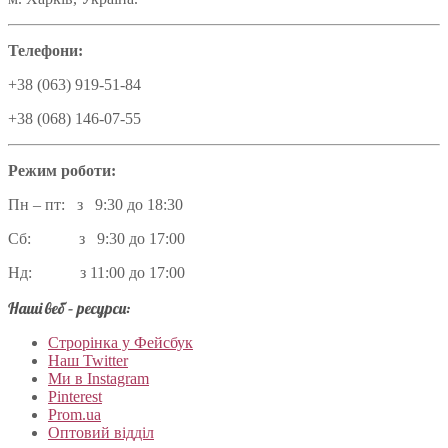
Телефони:
+38 (063) 919-51-84
+38 (068) 146-07-55
Режим роботи:
Пн – пт: з 9:30 до 18:30
Сб: з 9:30 до 17:00
Нд: з 11:00 до 17:00
Наші веб – ресурси:
Строрінка у Фейсбук
Наш Twitter
Ми в Instagram
Pinterest
Prom.ua
Оптовий відділ