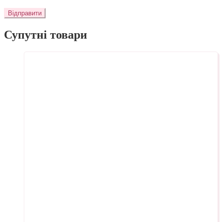
Супутні товари