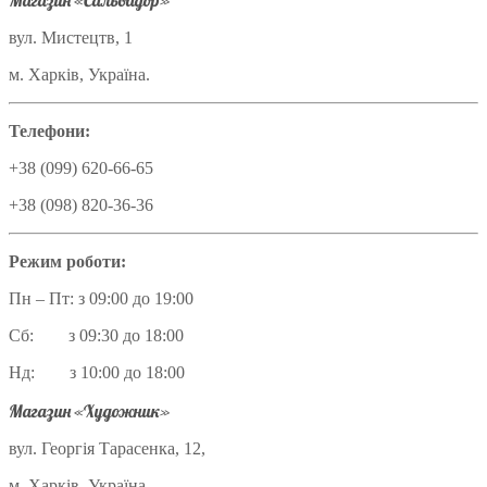
Магазин «Сальвадор»
вул. Мистецтв, 1
м. Харків, Україна.
Телефони:
+38 (099) 620-66-65
+38 (098) 820-36-36
Режим роботи:
Пн – Пт: з 09:00 до 19:00
Сб: з 09:30 до 18:00
Нд: з 10:00 до 18:00
Магазин «Художник»
вул. Георгія Тарасенка, 12,
м. Харків, Україна.