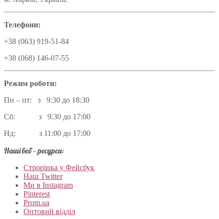
Телефони:
+38 (063) 919-51-84
+38 (068) 146-07-55
Режим роботи:
Пн – пт: з 9:30 до 18:30
Сб: з 9:30 до 17:00
Нд: з 11:00 до 17:00
Наші веб – ресурси:
Строрінка у Фейсбук
Наш Twitter
Ми в Instagram
Pinterest
Prom.ua
Оптовий відділ