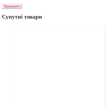
Супутні товари