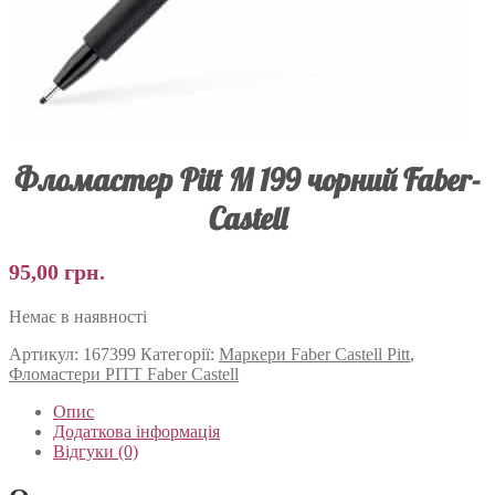
Фломастер Pitt M 199 чорний Faber-
Castell
95,00
грн.
Немає в наявності
Артикул:
167399
Категорії:
Маркери Faber Castell Pitt
,
Фломастери PITT Faber Castell
Опис
Додаткова інформація
Відгуки (0)