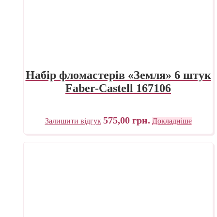
Набір фломастерів «Земля» 6 штук
Faber-Castell 167106
575,00
грн.
Залишити відгук
Докладніше