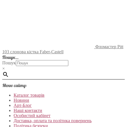
Фломастер Pitt
103 слонова кістка Faber-Castell
Пошук…
Пошук
×
Меню сайту:
Каталог товарів
Новини
Арт-Блог
Наші контакти
Особистий кабінет
Доставка, оплата та політика повернень
Політика безпеки