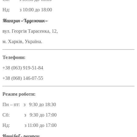
Нд: з 10:00 до 18:00
Магазин «Художник»
вул. Георгія Тарасенка, 12,
м. Харків, Україна.
Телефони:
+38 (063) 919-51-84
+38 (068) 146-07-55
Режим роботи:
Пн – пт: з 9:30 до 18:30
Сб: з 9:30 до 17:00
Нд: з 11:00 до 17:00
Наші веб – ресурси: