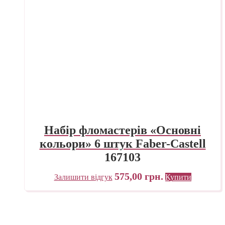
Набір фломастерів «Основні
кольори» 6 штук Faber-Castell
167103
575,00
грн.
Залишити відгук
Купити