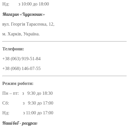
Нд: з 10:00 до 18:00
Магазин «Художник»
вул. Георгія Тарасенка, 12,
м. Харків, Україна.
Телефони:
+38 (063) 919-51-84
+38 (068) 146-07-55
Режим роботи:
Пн – пт: з 9:30 до 18:30
Сб: з 9:30 до 17:00
Нд: з 11:00 до 17:00
Наші веб – ресурси: