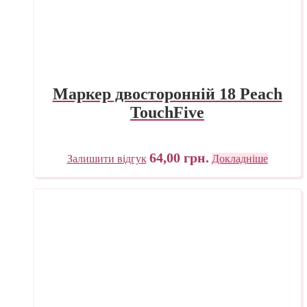
Маркер двосторонній 18 Peach
TouchFive
64,00
грн.
Залишити відгук
Докладніше