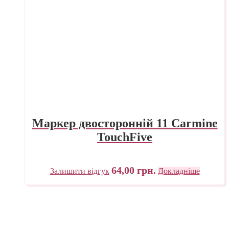
Маркер двосторонній 11 Carmine
TouchFive
64,00
грн.
Залишити відгук
Докладніше