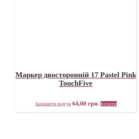
Маркер двосторонній 17 Pastel Pink
TouchFive
64,00
грн.
Залишити відгук
Купити