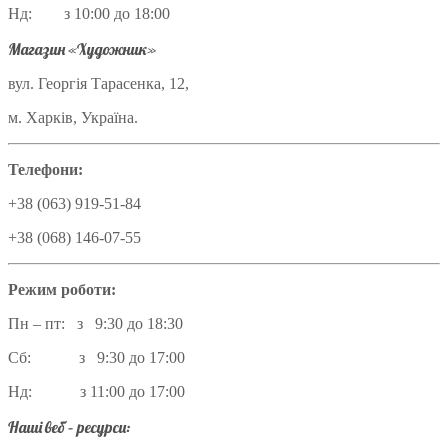
Нд: з 10:00 до 18:00
Магазин «Художник»
вул. Георгія Тарасенка, 12,
м. Харків, Україна.
Телефони:
+38 (063) 919-51-84
+38 (068) 146-07-55
Режим роботи:
Пн – пт: з 9:30 до 18:30
Сб: з 9:30 до 17:00
Нд: з 11:00 до 17:00
Наші веб – ресурси: