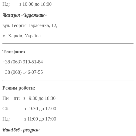
Нд: з 10:00 до 18:00
Магазин «Художник»
вул. Георгія Тарасенка, 12,
м. Харків, Україна.
Телефони:
+38 (063) 919-51-84
+38 (068) 146-07-55
Режим роботи:
Пн – пт: з 9:30 до 18:30
Сб: з 9:30 до 17:00
Нд: з 11:00 до 17:00
Наші веб – ресурси: