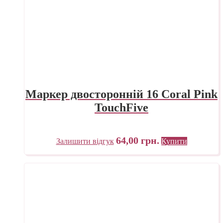
Маркер двосторонній 16 Coral Pink
TouchFive
64,00
грн.
Залишити відгук
Купити