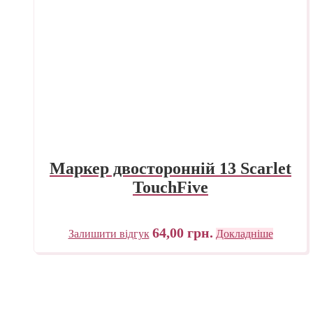
Маркер двосторонній 13 Scarlet
TouchFive
64,00
грн.
Залишити відгук
Докладніше