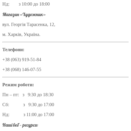
Нд: з 10:00 до 18:00
Магазин «Художник»
вул. Георгія Тарасенка, 12,
м. Харків, Україна.
Телефони:
+38 (063) 919-51-84
+38 (068) 146-07-55
Режим роботи:
Пн – пт: з 9:30 до 18:30
Сб: з 9:30 до 17:00
Нд: з 11:00 до 17:00
Наші веб – ресурси: