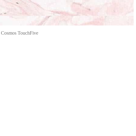
 Cosmos TouchFive