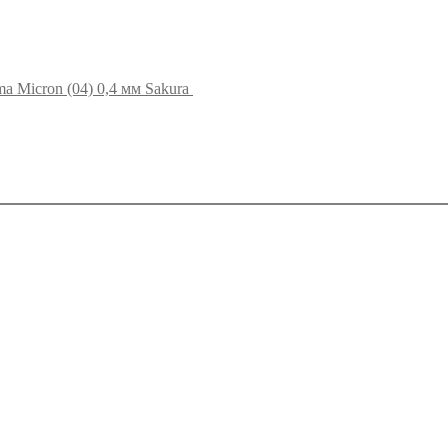
a Micron (04) 0,4 мм Sakura