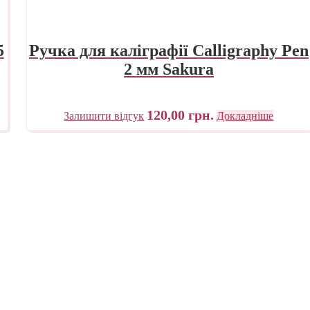
5
Ручка для каліграфії Calligraphy Pen
2 мм Sakura
120,00
грн.
Залишити відгук
Докладніше