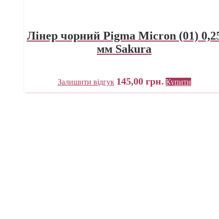
Лінер чорний Pigma Micron (01) 0,2
мм Sakura
145,00
грн.
Залишити відгук
Купити