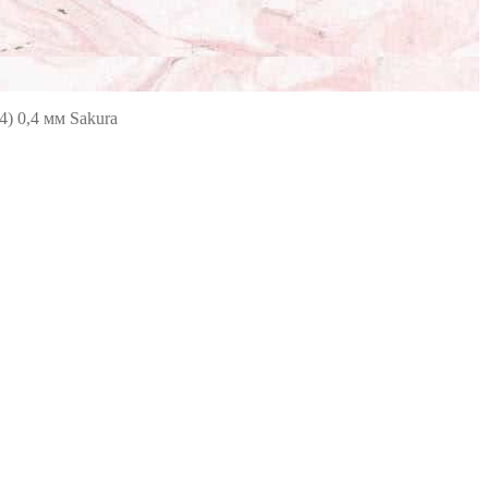
4) 0,4 мм Sakura