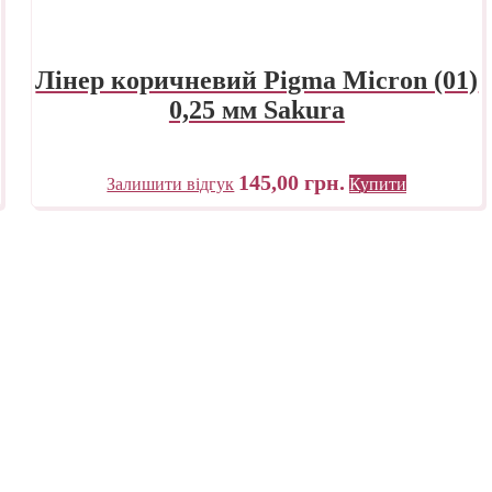
Лінер коричневий Pigma Micron (01)
0,25 мм Sakura
145,00
грн.
Залишити відгук
Купити