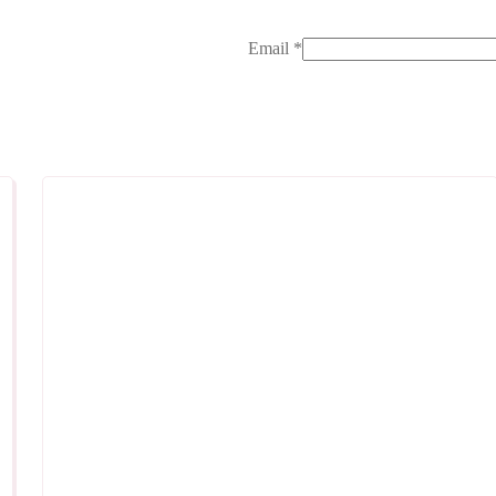
Email
*