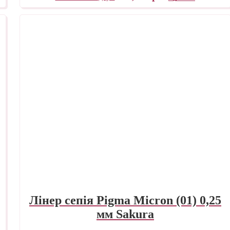
Лінер сепія Pigma Micron (01) 0,25
мм Sakura