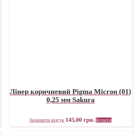
Лінер коричневий Pigma Micron (01)
0,25 мм Sakura
145,00
грн.
Залишити відгук
Купити