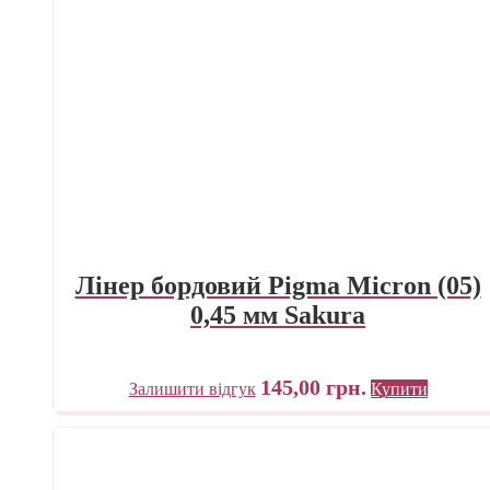
Лінер бордовий Pigma Micron (05)
0,45 мм Sakura
145,00
грн.
Залишити відгук
Купити