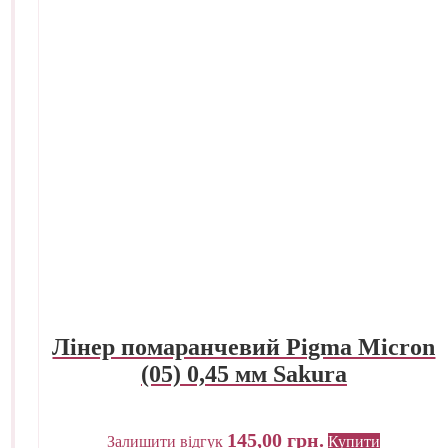
Лінер помаранчевий Pigma Micron
(05) 0,45 мм Sakura
145,00
грн.
Залишити відгук
Купити