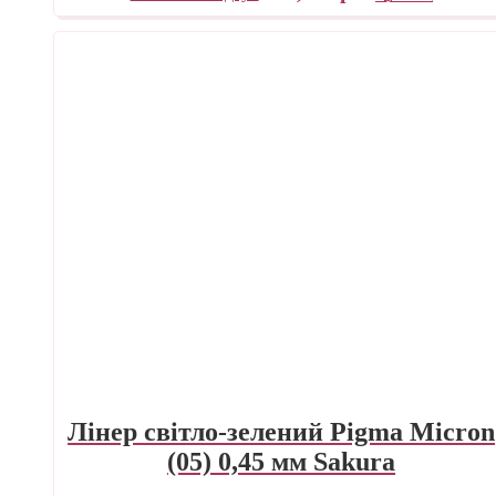
Лінер світло-зелений Pigma Micron
(05) 0,45 мм Sakura