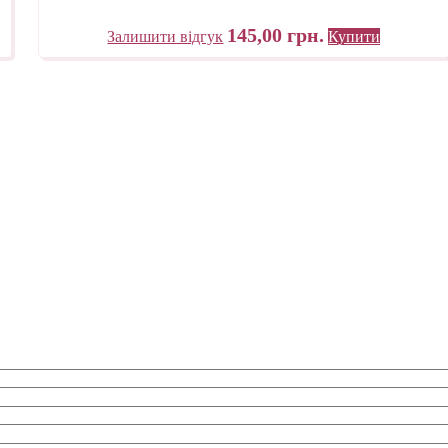
145,00
грн.
Залишити відгук
Купити