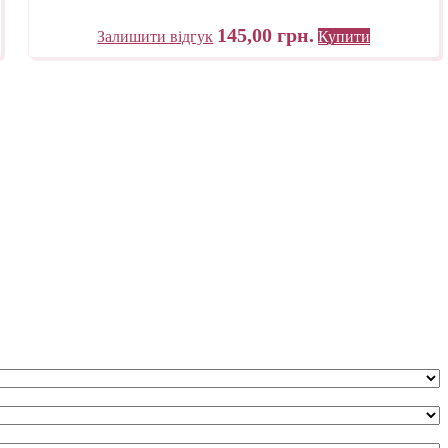
145,00
грн.
Залишити відгук
Купити