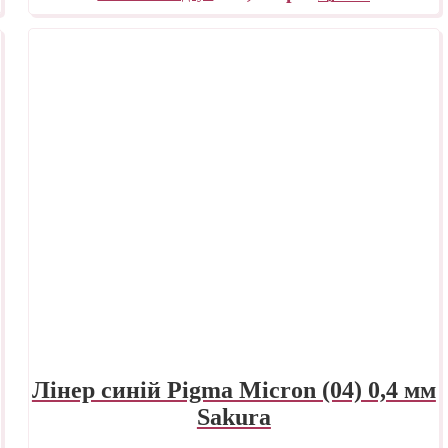
Лінер синій Pigma Micron (04) 0,4 мм
Sakura