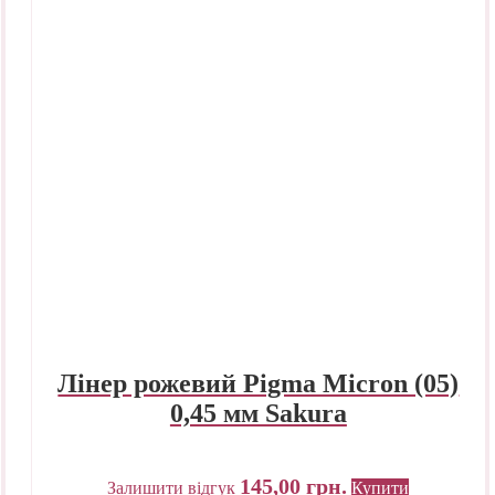
Лінер рожевий Pigma Micron (05)
0,45 мм Sakura
145,00
грн.
Залишити відгук
Купити