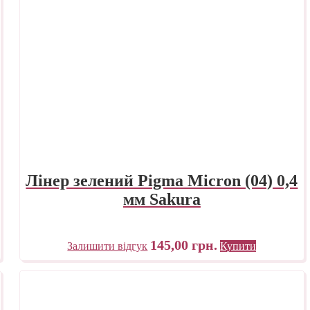
Лінер зелений Pigma Micron (04) 0,4
мм Sakura
145,00
грн.
Залишити відгук
Купити