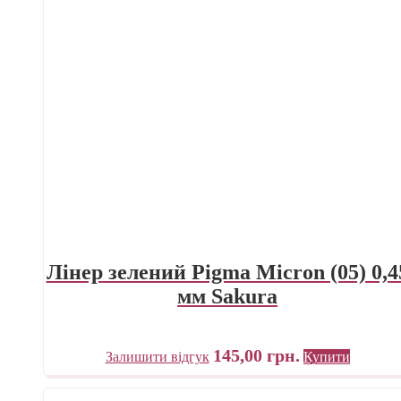
Лінер зелений Pigma Micron (05) 0,4
мм Sakura
145,00
грн.
Залишити відгук
Купити