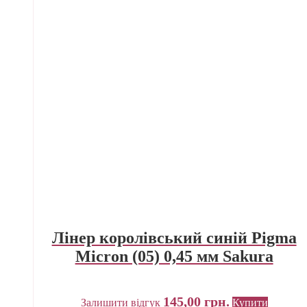
Лінер королівський синій Pigma
Micron (05) 0,45 мм Sakura
145,00
грн.
Залишити відгук
Купити