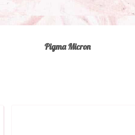
Pigma Micron