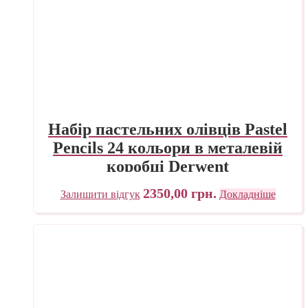
Набір пастельних олівців Pastel
Pencils 24 кольори в металевій
коробці Derwent
2350,00
грн.
Залишити відгук
Докладніше