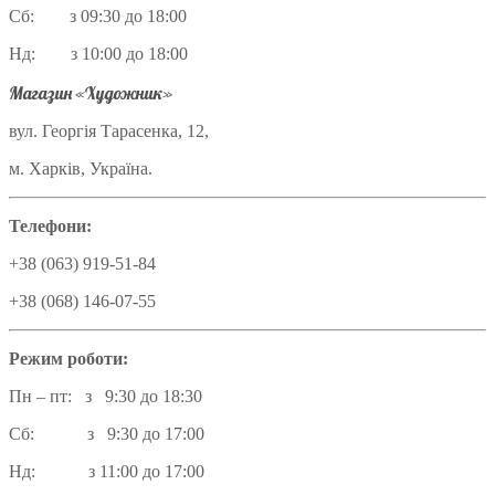
Сб: з 09:30 до 18:00
Нд: з 10:00 до 18:00
Магазин «Художник»
вул. Георгія Тарасенка, 12,
м. Харків, Україна.
Телефони:
+38 (063) 919-51-84
+38 (068) 146-07-55
Режим роботи:
Пн – пт: з 9:30 до 18:30
Сб: з 9:30 до 17:00
Нд: з 11:00 до 17:00