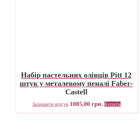
Набір пастельних олівців Pitt 12
штук у металевому пеналі Faber-
Castell
1085,00
грн.
Залишити відгук
Купити