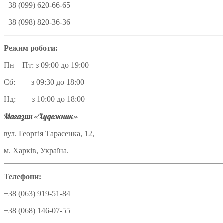
+38 (099) 620-66-65
+38 (098) 820-36-36
Режим роботи:
Пн – Пт: з 09:00 до 19:00
Сб: з 09:30 до 18:00
Нд: з 10:00 до 18:00
Магазин «Художник»
вул. Георгія Тарасенка, 12,
м. Харків, Україна.
Телефони:
+38 (063) 919-51-84
+38 (068) 146-07-55