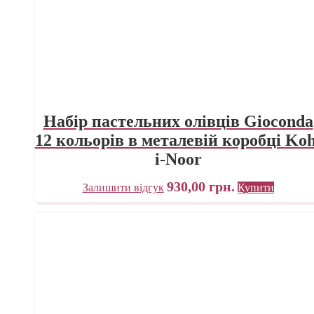
Набір пастельних олівців Gioconda
12 кольорів в металевій коробці Koh
i-Noor
930,00
грн.
Залишити відгук
Купити