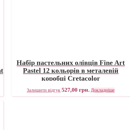
Набір пастельних олівців Fine Art
t
Pastel 12 кольорів в металевій
коробці Cretacolor
527,00
грн.
Залишити відгук
Докладніше