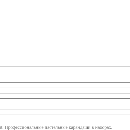
ent. Профессиональные пастельные карандаши в наборах.