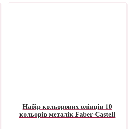
Набір кольорових олівців 10
кольорів металік Faber-Castell