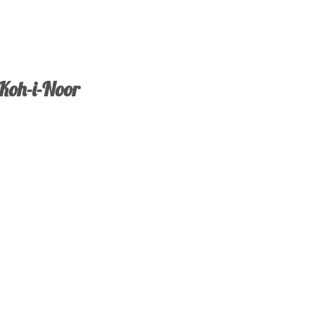
Koh-i-Noor