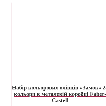
Набір кольорових олівців «Замок» 2
кольори в металевій коробці Faber
Castell