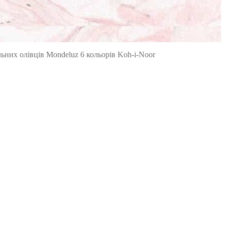
ьних олівців Mondeluz 6 кольорів Koh-i-Noor