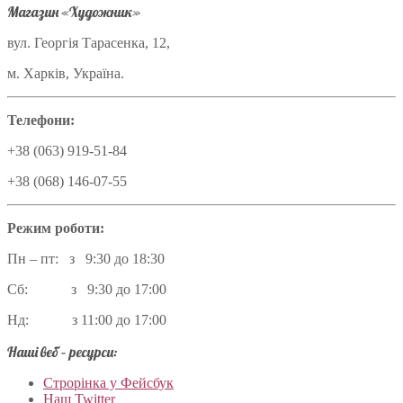
Магазин «Художник»
вул. Георгія Тарасенка, 12,
м. Харків, Україна.
Телефони:
+38 (063) 919-51-84
+38 (068) 146-07-55
Режим роботи:
Пн – пт: з 9:30 до 18:30
Сб: з 9:30 до 17:00
Нд: з 11:00 до 17:00
Наші веб – ресурси:
Строрінка у Фейсбук
Наш Twitter