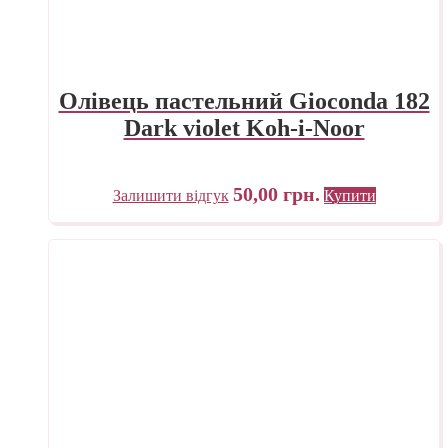
Олівець пастельний Gioconda 182
Dark violet Koh-i-Noor
50,00
грн.
Залишити відгук
Купити